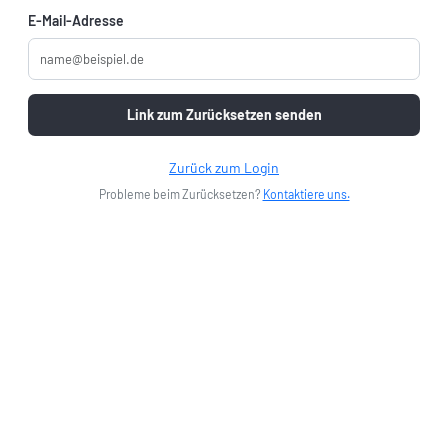
E-Mail-Adresse
Link zum Zurücksetzen senden
Zurück zum Login
Probleme beim Zurücksetzen?
Kontaktiere uns.