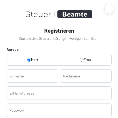
Registrieren
Starte deine Steuererklärung in wenigen Schritten.
Anrede
Herr
Frau
Vorname
Nachname
E-Mail-Adresse
Passwort